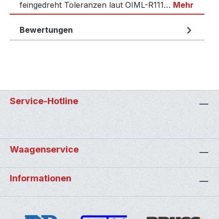
feingedreht Toleranzen laut OIML-R111…
Mehr
Bewertungen
Service-Hotline
Waagenservice
Informationen