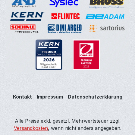
Kontakt
Impressum
Datenschutzerklärung
Alle Preise exkl. gesetzl. Mehrwertsteuer zzgl.
Versandkosten
, wenn nicht anders angegeben.