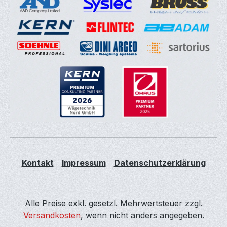
Kontakt
Impressum
Datenschutzerklärung
Alle Preise exkl. gesetzl. Mehrwertsteuer zzgl.
Versandkosten
, wenn nicht anders angegeben.