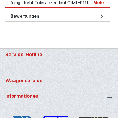
feingedreht Toleranzen laut OIML-R111…
Mehr
Bewertungen
Service-Hotline
Waagenservice
Informationen