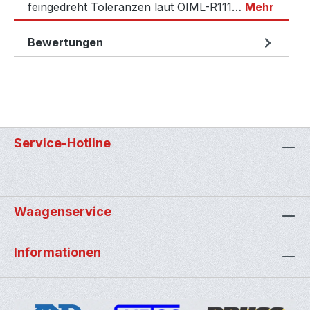
feingedreht Toleranzen laut OIML-R111…
Mehr
Bewertungen
Service-Hotline
Waagenservice
Informationen