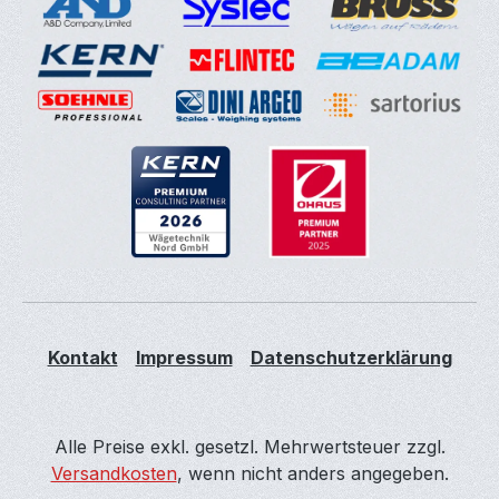
Kontakt
Impressum
Datenschutzerklärung
Alle Preise exkl. gesetzl. Mehrwertsteuer zzgl.
Versandkosten
, wenn nicht anders angegeben.