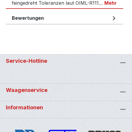
feingedreht Toleranzen laut OIML-R111…
Mehr
Bewertungen
Service-Hotline
Waagenservice
Informationen