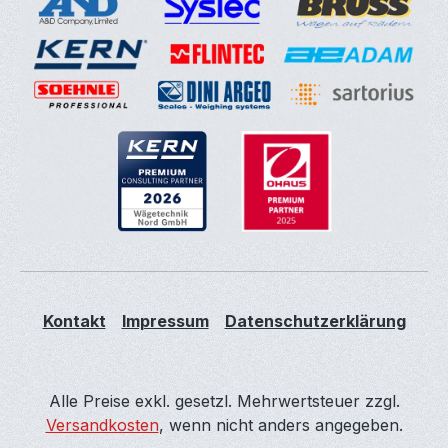
Kontakt
Impressum
Datenschutzerklärung
Alle Preise exkl. gesetzl. Mehrwertsteuer zzgl.
Versandkosten
, wenn nicht anders angegeben.