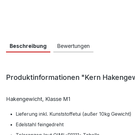
Beschreibung
Bewertungen
Produktinformationen "Kern Hakengew
Hakengewicht, Klasse M1
Lieferung inkl. Kunststoffetui (außer 10kg Gewicht)
Edelstahl feingedreht