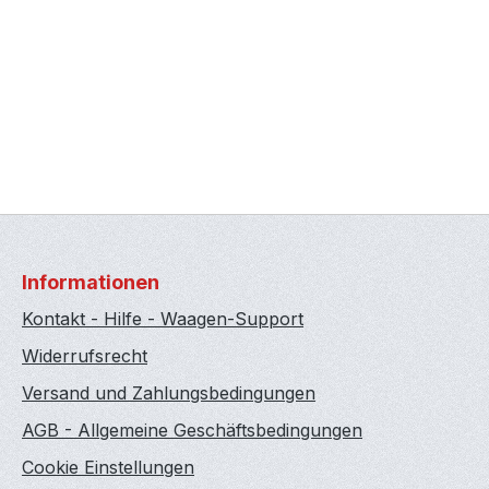
Informationen
Kontakt - Hilfe - Waagen-Support
Widerrufsrecht
Versand und Zahlungsbedingungen
AGB - Allgemeine Geschäftsbedingungen
Cookie Einstellungen