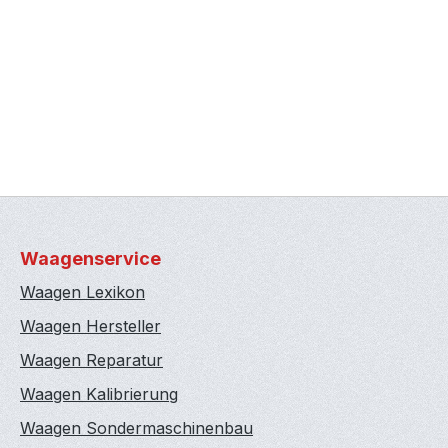
Waagenservice
Waagen Lexikon
Waagen Hersteller
Waagen Reparatur
Waagen Kalibrierung
Waagen Sondermaschinenbau