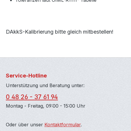
Toleranzen laut OIML-R1111- Tabelle
DAkkS-Kalibrierung bitte gleich mitbestellen!
Service-Hotline
Unterstützung und Beratung unter:
0 48 26 - 37 61 94
Montag - Freitag, 09:00 - 15:00 Uhr
Oder über unser
Kontaktformular
.