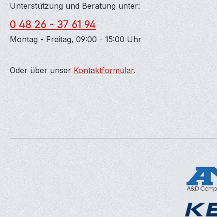
Unterstützung und Beratung unter:
0 48 26 - 37 61 94
Montag - Freitag, 09:00 - 15:00 Uhr
Oder über unser
Kontaktformular
.