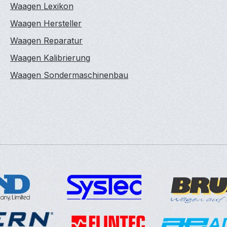
Waagen Lexikon
Waagen Hersteller
Waagen Reparatur
Waagen Kalibrierung
Waagen Sondermaschinenbau