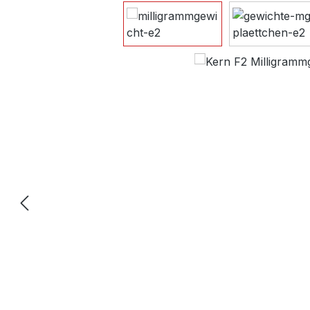
Bildergalerie überspringen