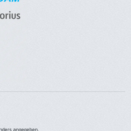
anders angegeben.