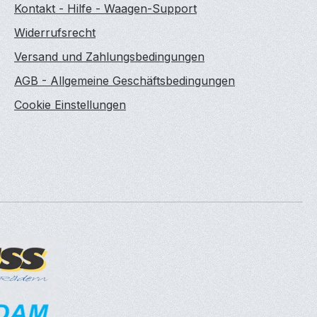
Kontakt - Hilfe - Waagen-Support
Widerrufsrecht
Versand und Zahlungsbedingungen
AGB - Allgemeine Geschäftsbedingungen
Cookie Einstellungen