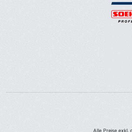
Alle Preise exkl.