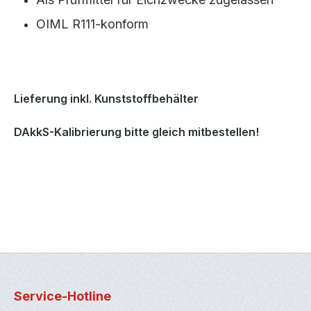
OIML R111-konform
Lieferung inkl. Kunststoffbehälter
DAkkS-Kalibrierung bitte gleich mitbestellen!
Service-Hotline