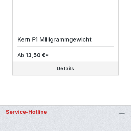
Kern F1 Milligrammgewicht
Ab
13,50 €*
Details
Service-Hotline