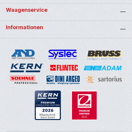
Waagenservice
Informationen