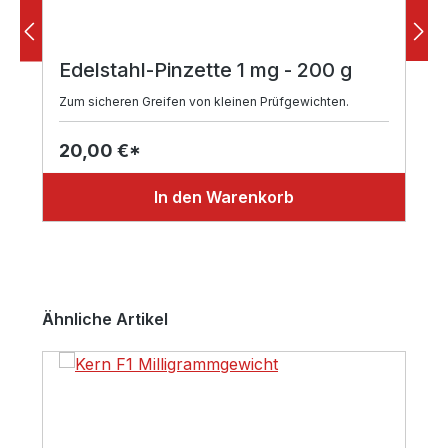
Edelstahl-Pinzette 1 mg - 200 g
Zum sicheren Greifen von kleinen Prüfgewichten.
20,00 €*
In den Warenkorb
Produktgalerie überspringen
Ähnliche Artikel