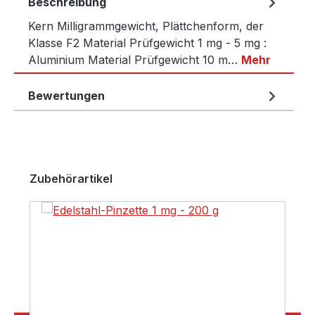
Beschreibung
Kern Milligrammgewicht, Plättchenform, der
Klasse F2 Material Prüfgewicht 1 mg - 5 mg :
Aluminium Material Prüfgewicht 10 m…
Mehr
Bewertungen
Produktgalerie überspringen
Zubehörartikel