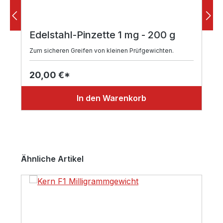
Edelstahl-Pinzette 1 mg - 200 g
Zum sicheren Greifen von kleinen Prüfgewichten.
20,00 €*
In den Warenkorb
Produktgalerie überspringen
Ähnliche Artikel