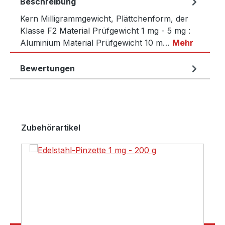
Beschreibung
Kern Milligrammgewicht, Plättchenform, der
Klasse F2 Material Prüfgewicht 1 mg - 5 mg :
Aluminium Material Prüfgewicht 10 m…
Mehr
Bewertungen
Produktgalerie überspringen
Zubehörartikel