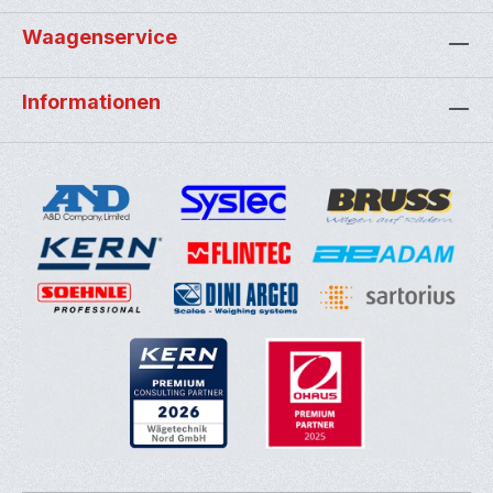
Waagenservice
Informationen