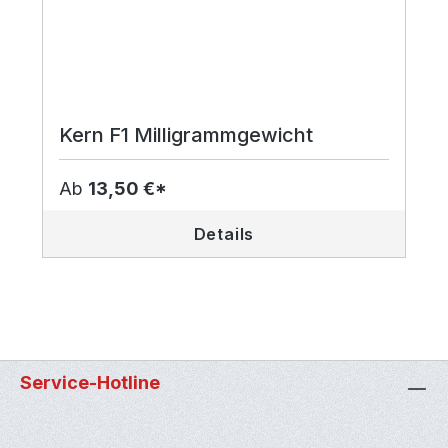
Kern F1 Milligrammgewicht
Ab
13,50 €*
Details
Service-Hotline