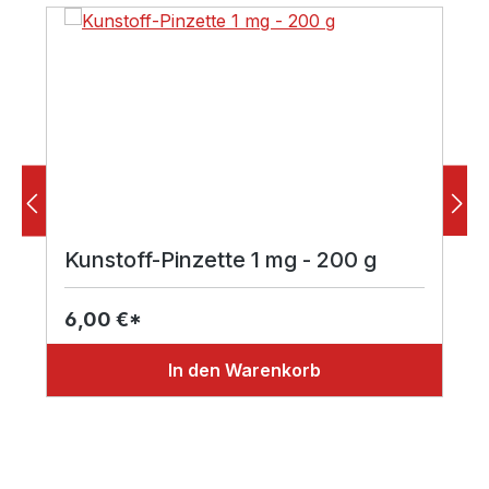
Kunstoff-Pinzette 1 mg - 200 g
6,00 €*
In den Warenkorb