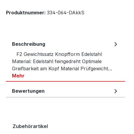
Produktnummer:
334-064-DAkkS
Beschreibung
F2 Gewichtssatz Knopfform Edelstahl
Material: Edelstahl feingedreht Optimale
Greifbarkeit am Kopf Material Prüfgewicht…
Mehr
Bewertungen
Produktgalerie überspringen
Zubehörartikel