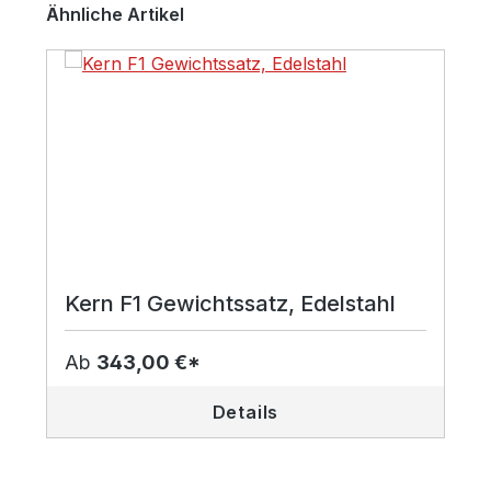
Produktgalerie überspringen
Ähnliche Artikel
Kern F1 Gewichtssatz, Edelstahl
Ab
343,00 €*
Details