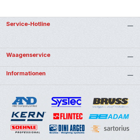
Service-Hotline
Waagenservice
Informationen