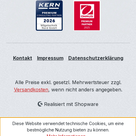
Kontakt
Impressum
Datenschutzerklärung
Alle Preise exkl. gesetzl. Mehrwertsteuer zzgl.
Versandkosten
, wenn nicht anders angegeben.
Realisiert mit Shopware
Diese Website verwendet technische Cookies, um eine
bestmögliche Nutzung bieten zu können.