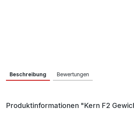
Beschreibung
Bewertungen
Produktinformationen "Kern F2 Gewic