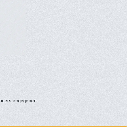
anders angegeben.