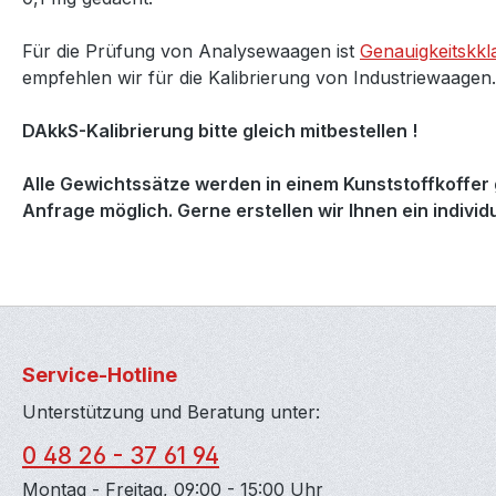
Für die Prüfung von Analysewaagen ist
Genauigkeitskkl
empfehlen wir für die Kalibrierung von Industriewaagen.
DAkkS-Kalibrierung bitte gleich mitbestellen !
Alle Gewichtssätze werden in einem Kunststoffkoffer g
Anfrage möglich. Gerne erstellen wir Ihnen ein indivi
Service-Hotline
Unterstützung und Beratung unter:
0 48 26 - 37 61 94
Montag - Freitag, 09:00 - 15:00 Uhr