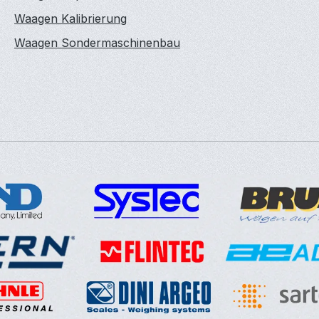
Waagen Kalibrierung
Waagen Sondermaschinenbau