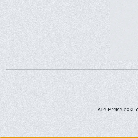
Alle Preise exkl.