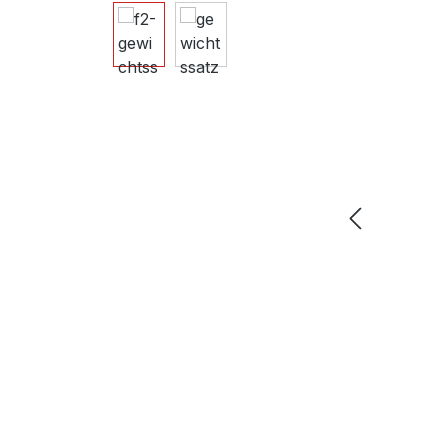
Bildergalerie überspringen