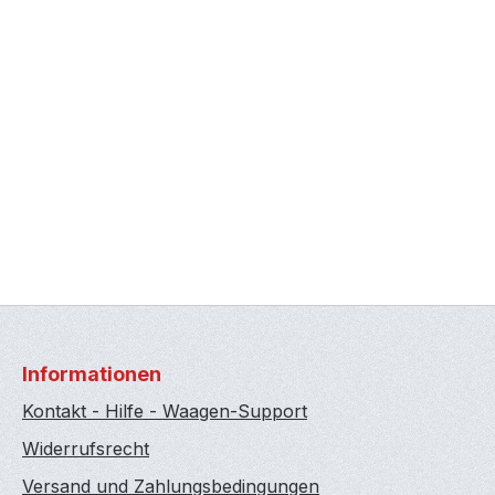
Informationen
Kontakt - Hilfe - Waagen-Support
Widerrufsrecht
Versand und Zahlungsbedingungen