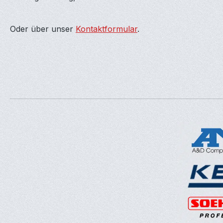
Oder über unser
Kontaktformular
.