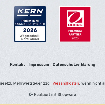
Kontakt
Impressum
Datenschutzerklärung
 gesetzl. Mehrwertsteuer zzgl.
Versandkosten
, wenn nicht 
Realisiert mit Shopware