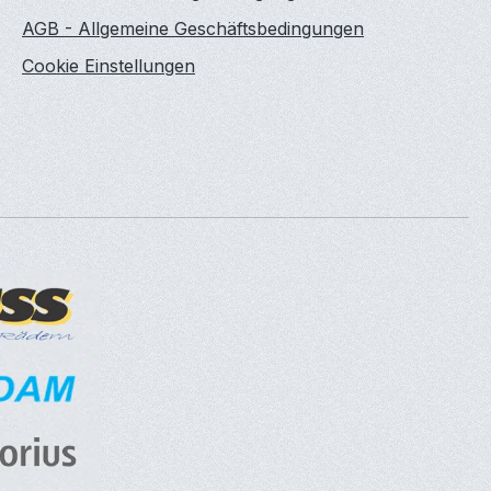
AGB - Allgemeine Geschäftsbedingungen
Cookie Einstellungen