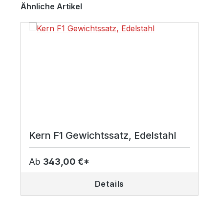
Produktgalerie überspringen
Ähnliche Artikel
Kern F1 Gewichtssatz, Edelstahl
Ab
343,00 €*
Details