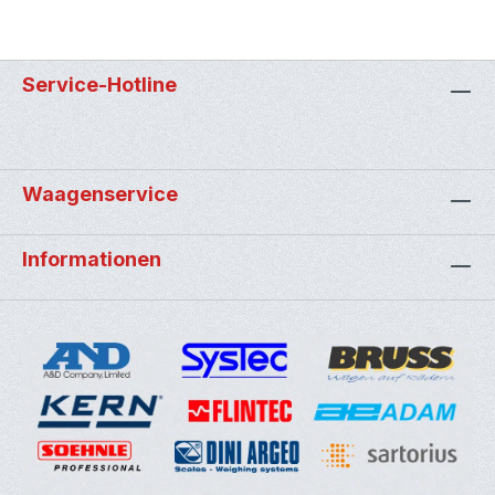
Service-Hotline
Waagenservice
Informationen