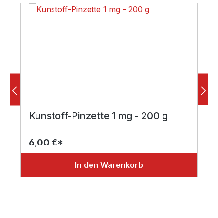
Kunstoff-Pinzette 1 mg - 200 g
6,00 €*
In den Warenkorb