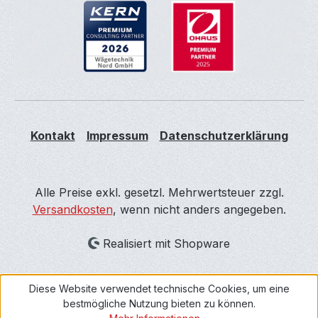
Kontakt
Impressum
Datenschutzerklärung
Alle Preise exkl. gesetzl. Mehrwertsteuer zzgl.
Versandkosten
, wenn nicht anders angegeben.
Realisiert mit Shopware
Diese Website verwendet technische Cookies, um eine
bestmögliche Nutzung bieten zu können.