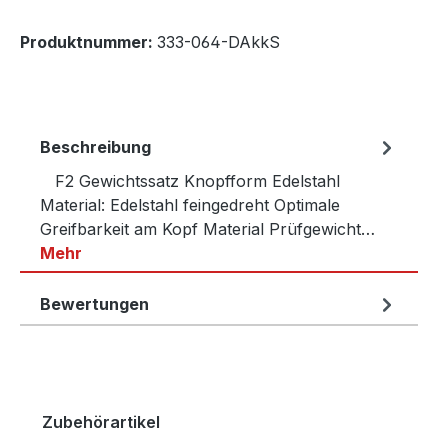
Produktnummer:
333-064-DAkkS
Beschreibung
F2 Gewichtssatz Knopfform Edelstahl
Material: Edelstahl feingedreht Optimale
Greifbarkeit am Kopf Material Prüfgewicht…
Mehr
Bewertungen
Produktgalerie überspringen
Zubehörartikel