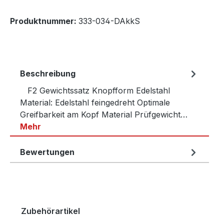
Produktnummer:
333-034-DAkkS
Beschreibung
F2 Gewichtssatz Knopfform Edelstahl
Material: Edelstahl feingedreht Optimale
Greifbarkeit am Kopf Material Prüfgewicht…
Mehr
Bewertungen
Produktgalerie überspringen
Zubehörartikel