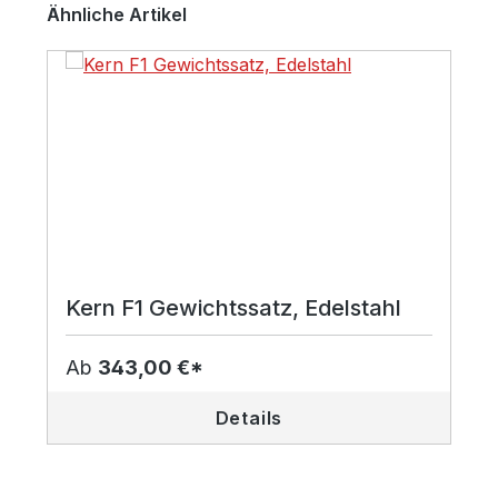
Produktgalerie überspringen
Ähnliche Artikel
Kern F1 Gewichtssatz, Edelstahl
Ab
343,00 €*
Details