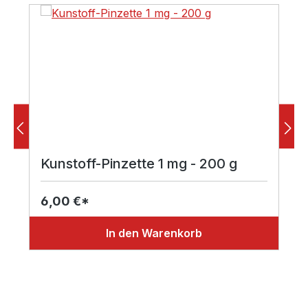
Kunstoff-Pinzette 1 mg - 200 g
6,00 €*
In den Warenkorb