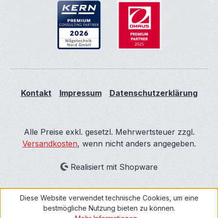
Kontakt
Impressum
Datenschutzerklärung
Alle Preise exkl. gesetzl. Mehrwertsteuer zzgl.
Versandkosten
, wenn nicht anders angegeben.
Realisiert mit Shopware
Diese Website verwendet technische Cookies, um eine
bestmögliche Nutzung bieten zu können.