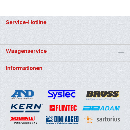
Service-Hotline
Waagenservice
Informationen