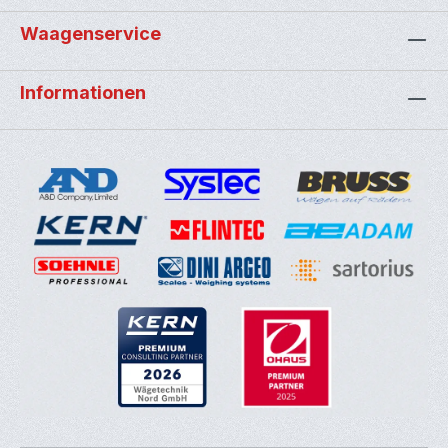
Waagenservice
Informationen