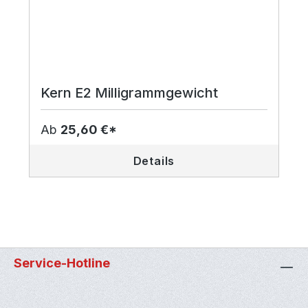
Kern E2 Milligrammgewicht
Ab
25,60 €*
Details
Service-Hotline