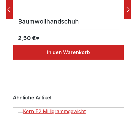
Baumwollhandschuh
2,50 €*
In den Warenkorb
Produktgalerie überspringen
Ähnliche Artikel