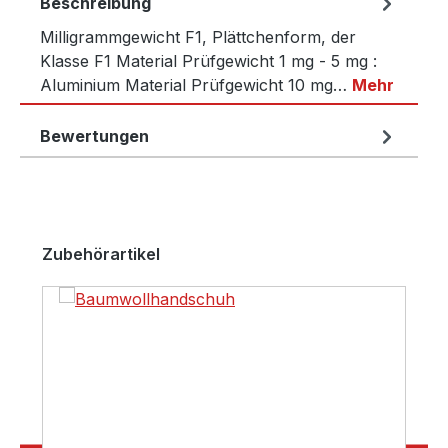
Beschreibung
Milligrammgewicht F1, Plättchenform, der
Klasse F1 Material Prüfgewicht 1 mg - 5 mg :
Aluminium Material Prüfgewicht 10 mg…
Mehr
Bewertungen
Produktgalerie überspringen
Zubehörartikel