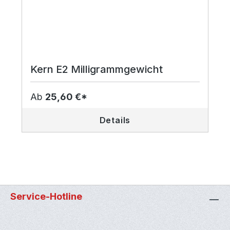
Kern E2 Milligrammgewicht
Ab
25,60 €*
Details
Service-Hotline