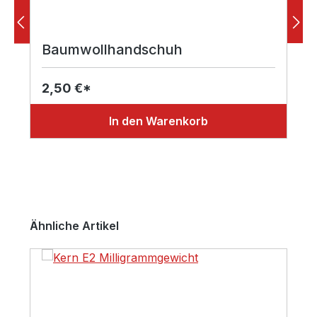
Baumwollhandschuh
2,50 €*
In den Warenkorb
Produktgalerie überspringen
Ähnliche Artikel