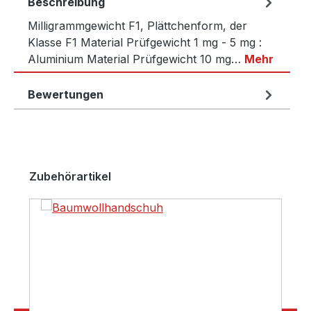
Beschreibung
Milligrammgewicht F1, Plättchenform, der
Klasse F1 Material Prüfgewicht 1 mg - 5 mg :
Aluminium Material Prüfgewicht 10 mg…
Mehr
Bewertungen
Produktgalerie überspringen
Zubehörartikel