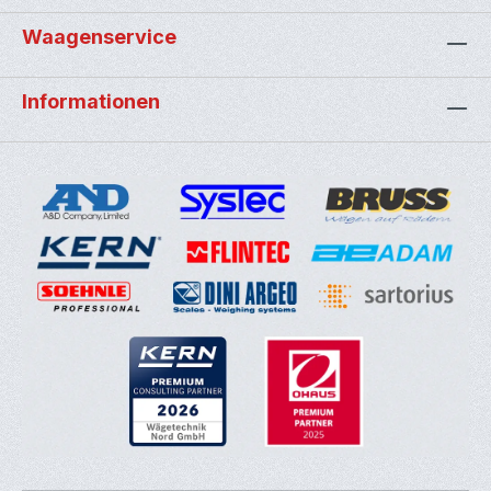
Waagenservice
Informationen