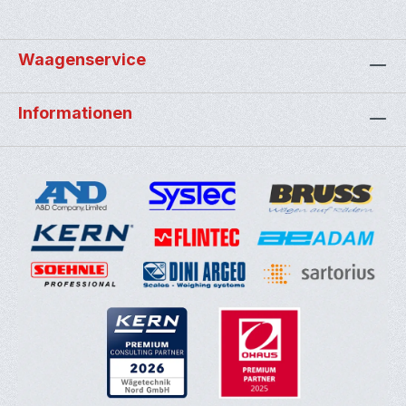
Waagenservice
Informationen