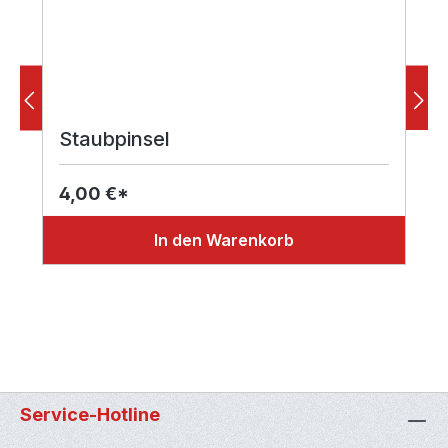
Staubpinsel
4,00 €*
In den Warenkorb
Service-Hotline