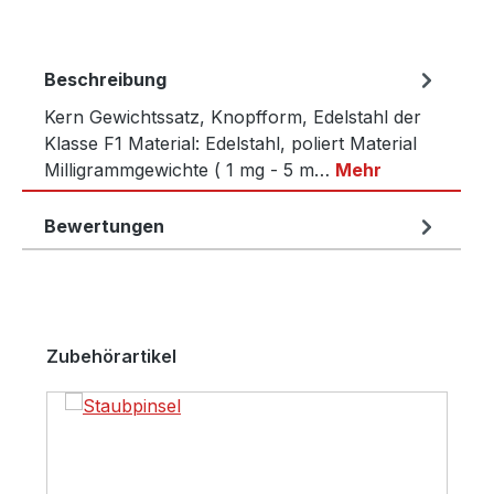
Beschreibung
Kern Gewichtssatz, Knopfform, Edelstahl der
Klasse F1 Material: Edelstahl, poliert Material
Milligrammgewichte ( 1 mg - 5 m…
Mehr
Bewertungen
Produktgalerie überspringen
Zubehörartikel