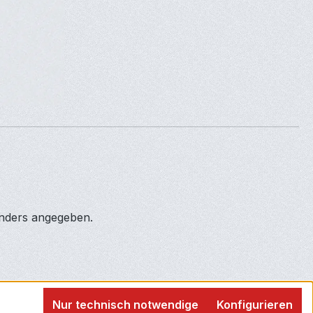
anders angegeben.
Nur technisch notwendige
Konfigurieren