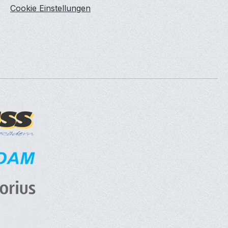
Cookie Einstellungen