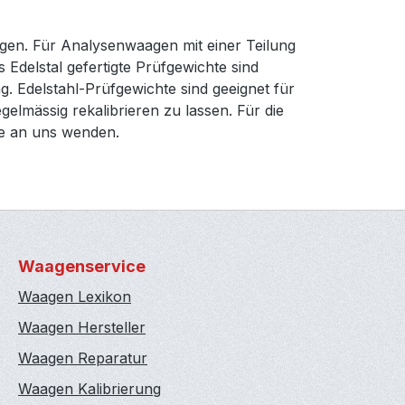
agen. Für Analysenwaagen mit einer Teilung
s Edelstal gefertigte Prüfgewichte sind
. Edelstahl-Prüfgewichte sind geeignet für
elmässig rekalibrieren zu lassen. Für die
ne an uns wenden.
Waagenservice
Waagen Lexikon
Waagen Hersteller
Waagen Reparatur
Waagen Kalibrierung