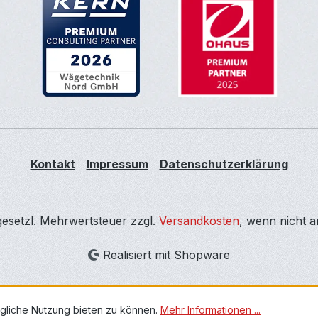
Kontakt
Impressum
Datenschutzerklärung
 gesetzl. Mehrwertsteuer zzgl.
Versandkosten
, wenn nicht 
Realisiert mit Shopware
gliche Nutzung bieten zu können.
Mehr Informationen ...