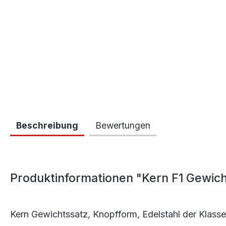
Beschreibung
Bewertungen
Produktinformationen "Kern F1 Gewich
Kern Gewichtssatz, Knopfform, Edelstahl der Klasse