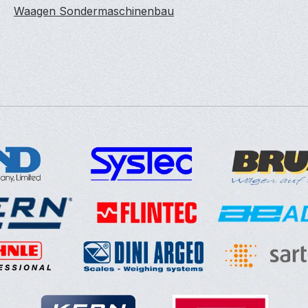
Waagen Sondermaschinenbau