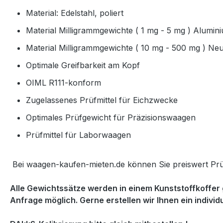
Material: Edelstahl, poliert
Material Milligrammgewichte ( 1 mg - 5 mg ) Alumin
Material Milligrammgewichte ( 10 mg - 500 mg ) Neu
Optimale Greifbarkeit am Kopf
OIML R111-konform
Zugelassenes Prüfmittel für Eichzwecke
Optimales Prüfgewicht für Präzisionswaagen
Prüfmittel für Laborwaagen
Bei waagen-kaufen-mieten.de können Sie preiswert Prü
Alle Gewichtssätze werden in einem Kunststoffkoffer g
Anfrage möglich. Gerne erstellen wir Ihnen ein indivi