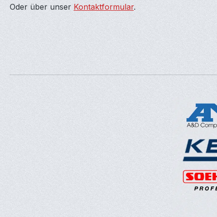
Oder über unser
Kontaktformular
.