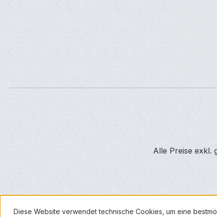
Alle Preise exkl.
Diese Website verwendet technische Cookies, um eine bestmö