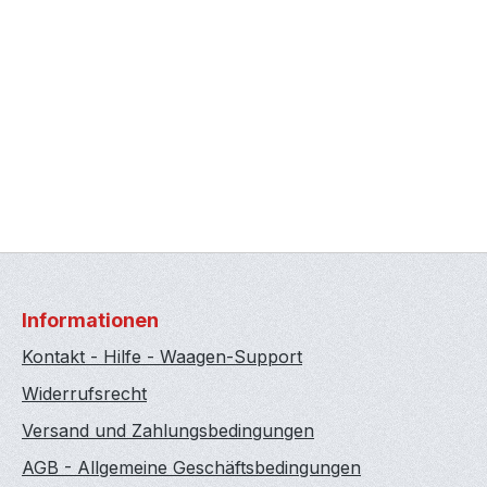
Informationen
Kontakt - Hilfe - Waagen-Support
Widerrufsrecht
Versand und Zahlungsbedingungen
AGB - Allgemeine Geschäftsbedingungen