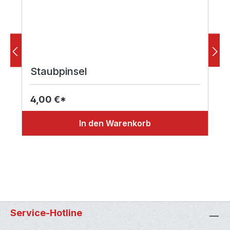
Staubpinsel
4,00 €*
In den Warenkorb
Service-Hotline