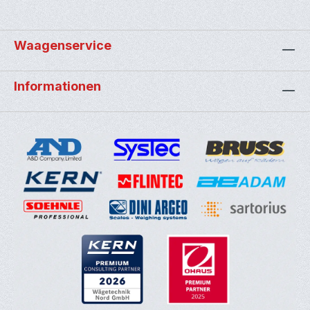
Waagenservice
Informationen