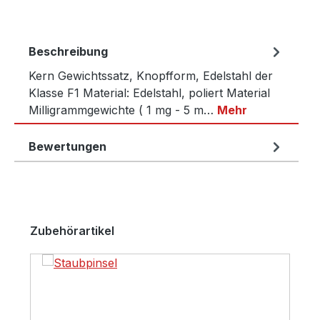
Beschreibung
Kern Gewichtssatz, Knopfform, Edelstahl der
Klasse F1 Material: Edelstahl, poliert Material
Milligrammgewichte ( 1 mg - 5 m…
Mehr
Bewertungen
Produktgalerie überspringen
Zubehörartikel