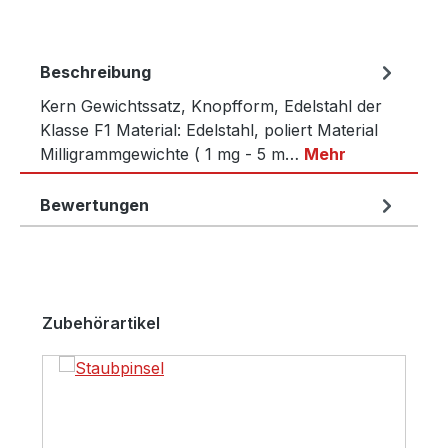
Beschreibung
Kern Gewichtssatz, Knopfform, Edelstahl der
Klasse F1 Material: Edelstahl, poliert Material
Milligrammgewichte ( 1 mg - 5 m…
Mehr
Bewertungen
Produktgalerie überspringen
Zubehörartikel