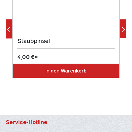
Staubpinsel
4,00 €*
In den Warenkorb
Service-Hotline