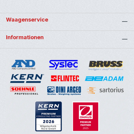
Waagenservice
Informationen