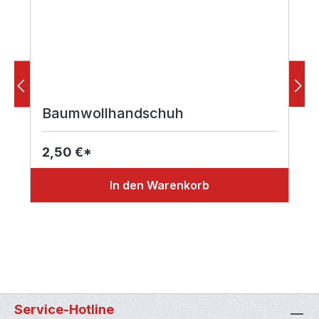
Baumwollhandschuh
2,50 €*
In den Warenkorb
Service-Hotline