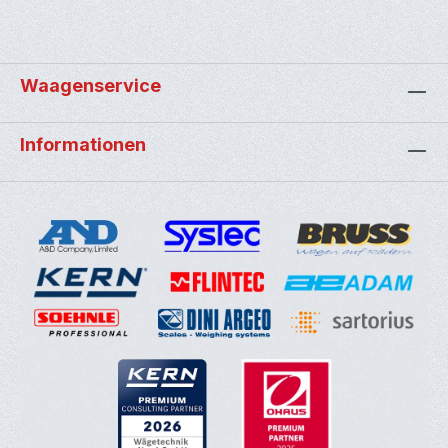
Waagenservice
Informationen