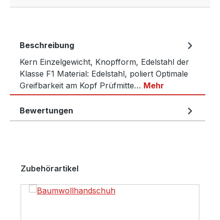
Beschreibung
Kern Einzelgewicht, Knopfform, Edelstahl der
Klasse F1 Material: Edelstahl, poliert Optimale
Greifbarkeit am Kopf Prüfmitte…
Mehr
Bewertungen
Produktgalerie überspringen
Zubehörartikel