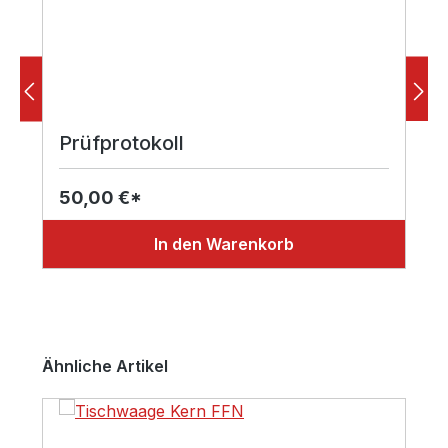
Prüfprotokoll
50,00 €*
In den Warenkorb
Produktgalerie überspringen
Ähnliche Artikel