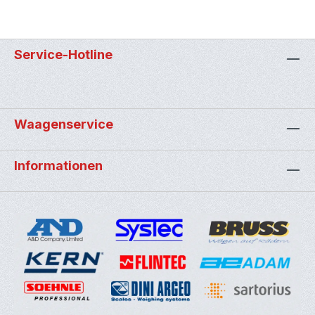
Service-Hotline
Waagenservice
Informationen