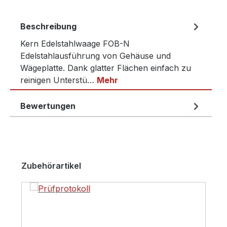
Beschreibung
Kern Edelstahlwaage FOB-N
Edelstahlausführung von Gehäuse und
Wägeplatte. Dank glatter Flächen einfach zu
reinigen Unterstü…
Mehr
Bewertungen
Produktgalerie überspringen
Zubehörartikel