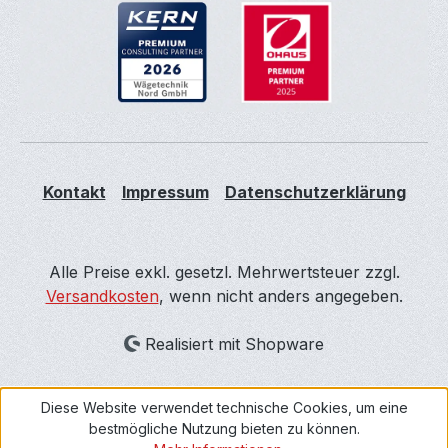
Kontakt
Impressum
Datenschutzerklärung
Alle Preise exkl. gesetzl. Mehrwertsteuer zzgl.
Versandkosten
, wenn nicht anders angegeben.
Realisiert mit Shopware
Diese Website verwendet technische Cookies, um eine
bestmögliche Nutzung bieten zu können.