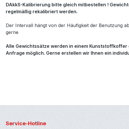
DAkkS-Kalibrierung bitte gleich mitbestellen ! Gewich
regelmäßig rekalibriert werden.
Der Intervall hängt von der Häufigkeit der Benutzung ab
gerne
Alle Gewichtssätze werden in einem Kunststoffkoffer g
Anfrage möglich. Gerne erstellen wir Ihnen ein indivi
Service-Hotline