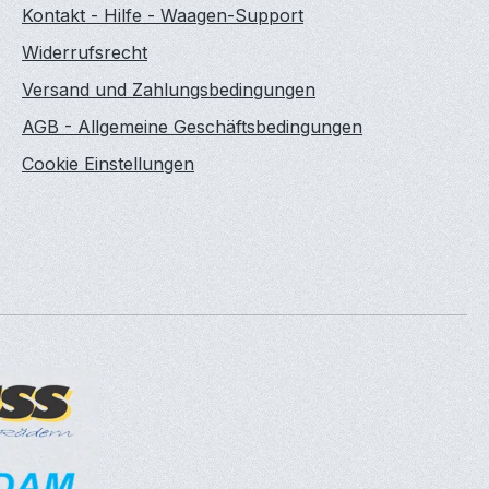
Kontakt - Hilfe - Waagen-Support
Widerrufsrecht
Versand und Zahlungsbedingungen
AGB - Allgemeine Geschäftsbedingungen
Cookie Einstellungen