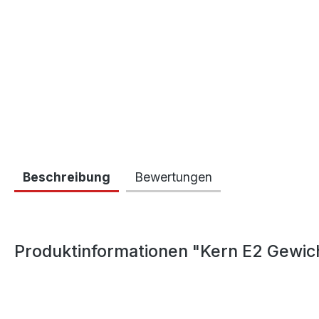
Beschreibung
Bewertungen
Produktinformationen "Kern E2 Gewic