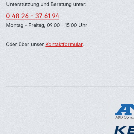
Unterstützung und Beratung unter:
0 48 26 - 37 61 94
Montag - Freitag, 09:00 - 15:00 Uhr
Oder über unser
Kontaktformular
.