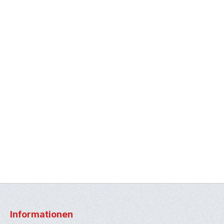
Informationen