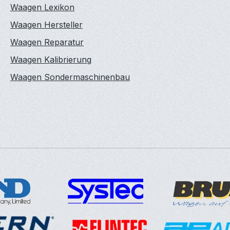
Waagen Lexikon
Waagen Hersteller
Waagen Reparatur
Waagen Kalibrierung
Waagen Sondermaschinenbau