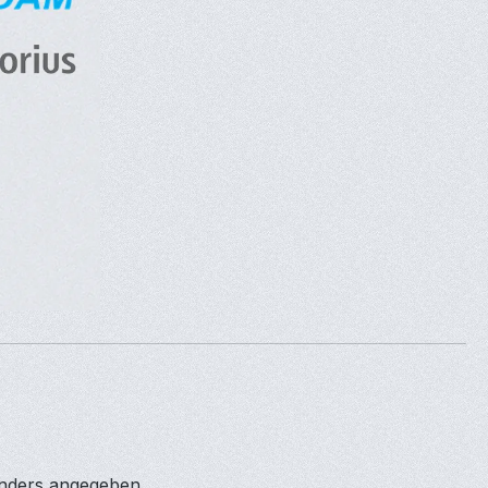
anders angegeben.