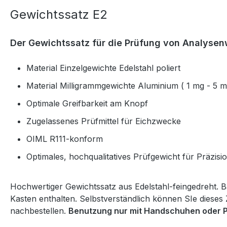
Gewichtssatz E2
Der Gewichtssatz für die Prüfung von Analyse
Material Einzelgewichte Edelstahl poliert
Material Milligrammgewichte Aluminium ( 1 mg - 5 m
Optimale Greifbarkeit am Knopf
Zugelassenes Prüfmittel für Eichzwecke
OIML R111-konform
Optimales, hochqualitatives Prüfgewicht für Präzis
Hochwertiger Gewichtssatz aus Edelstahl-feingedreht.
Kasten enthalten. Selbstverständlich können SIe diese
nachbestellen.
Benutzung nur mit Handschuhen oder P