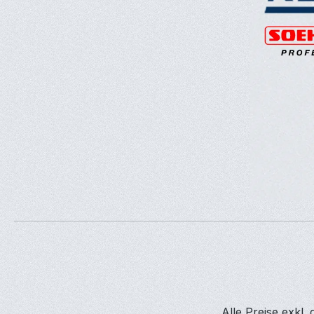
Alle Preise exkl.