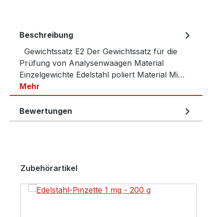
Beschreibung
Gewichtssatz E2 Der Gewichtssatz für die
Prüfung von Analysenwaagen Material
Einzelgewichte Edelstahl poliert Material Mi…
Mehr
Bewertungen
Produktgalerie überspringen
Zubehörartikel