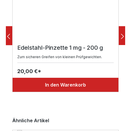
Edelstahl-Pinzette 1 mg - 200 g
Zum sicheren Greifen von kleinen Prüfgewichten.
20,00 €*
In den Warenkorb
Produktgalerie überspringen
Ähnliche Artikel