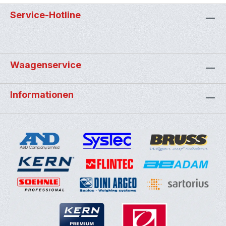
Service-Hotline
Waagenservice
Informationen