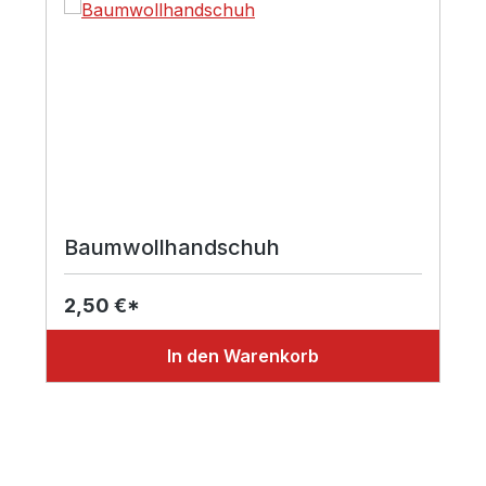
Baumwollhandschuh
2,50 €*
In den Warenkorb