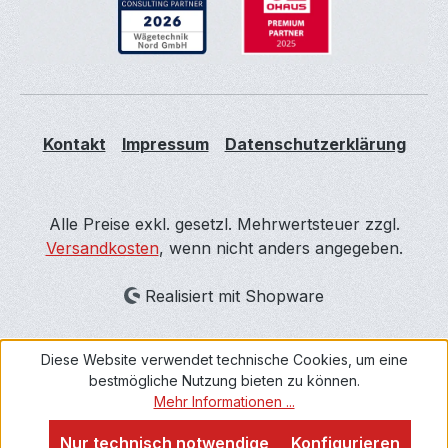
Kontakt
Impressum
Datenschutzerklärung
Alle Preise exkl. gesetzl. Mehrwertsteuer zzgl.
Versandkosten
, wenn nicht anders angegeben.
Realisiert mit Shopware
Diese Website verwendet technische Cookies, um eine
bestmögliche Nutzung bieten zu können.
Mehr Informationen ...
Nur technisch notwendige
Konfigurieren