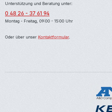
Unterstützung und Beratung unter:
0 48 26 - 37 61 94
Montag - Freitag, 09:00 - 15:00 Uhr
Oder über unser
Kontaktformular
.