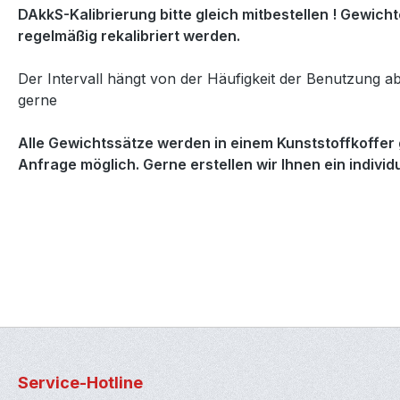
DAkkS-Kalibrierung bitte gleich mitbestellen ! Gewich
regelmäßig rekalibriert werden.
Der Intervall hängt von der Häufigkeit der Benutzung ab
gerne
Alle Gewichtssätze werden in einem Kunststoffkoffer g
Anfrage möglich. Gerne erstellen wir Ihnen ein indivi
Service-Hotline