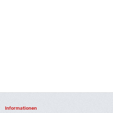
Informationen