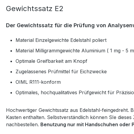
Gewichtssatz E2
Der Gewichtssatz für die Prüfung von Analyse
Material Einzelgewichte Edelstahl poliert
Material Milligrammgewichte Aluminium ( 1 mg - 5 m
Optimale Greifbarkeit am Knopf
Zugelassenes Prüfmittel für Eichzwecke
OIML R111-konform
Optimales, hochqualitatives Prüfgewicht für Präzis
Hochwertiger Gewichtssatz aus Edelstahl-feingedreht.
Kasten enthalten. Selbstverständlich können SIe diese
nachbestellen.
Benutzung nur mit Handschuhen oder P