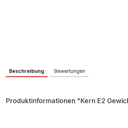
Beschreibung
Bewertungen
Produktinformationen "Kern E2 Gewic