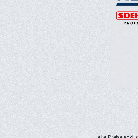
Alle Preise exkl.