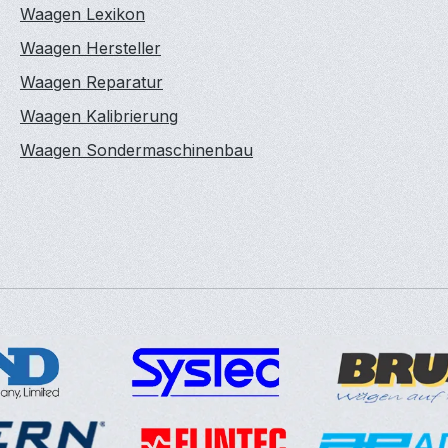
Waagen Lexikon
Waagen Hersteller
Waagen Reparatur
Waagen Kalibrierung
Waagen Sondermaschinenbau