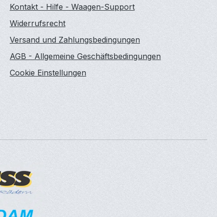
Kontakt - Hilfe - Waagen-Support
Widerrufsrecht
Versand und Zahlungsbedingungen
AGB - Allgemeine Geschäftsbedingungen
Cookie Einstellungen