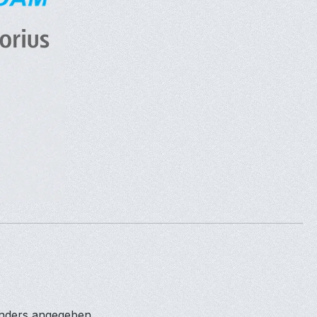
anders angegeben.