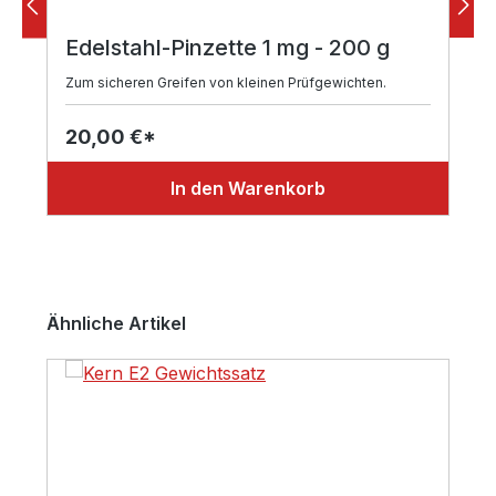
Edelstahl-Pinzette 1 mg - 200 g
Zum sicheren Greifen von kleinen Prüfgewichten.
20,00 €*
In den Warenkorb
Produktgalerie überspringen
Ähnliche Artikel