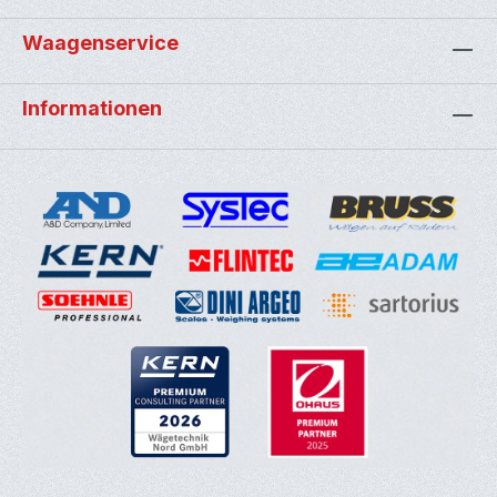
Waagenservice
Informationen