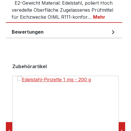
E2-Gewicht Material: Edelstahl, poliert Hoch
veredelte Oberfläche Zugelassenes Prüfmittel
für Eichzwecke OIML R111-konfor…
Mehr
Bewertungen
Produktgalerie überspringen
Zubehörartikel