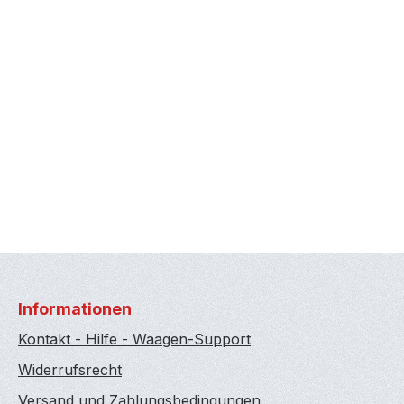
Informationen
Kontakt - Hilfe - Waagen-Support
Widerrufsrecht
Versand und Zahlungsbedingungen