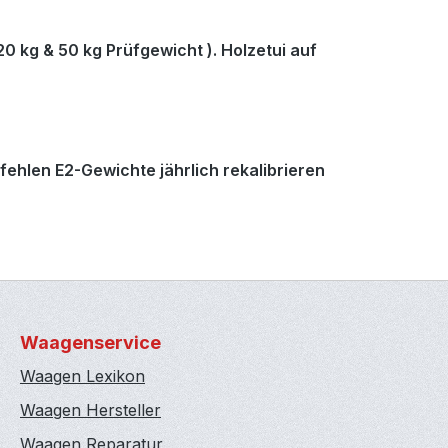
20 kg & 50 kg Prüfgewicht ). Holzetui auf
pfehlen E2-Gewichte jährlich rekalibrieren
Waagenservice
Waagen Lexikon
Waagen Hersteller
Waagen Reparatur