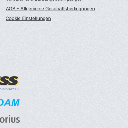
AGB - Allgemeine Geschäftsbedingungen
Cookie Einstellungen