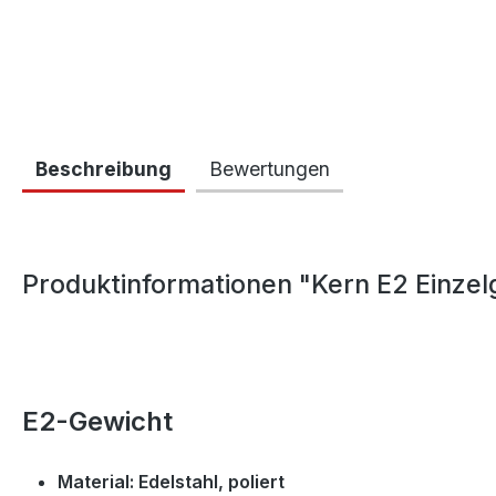
Beschreibung
Bewertungen
Produktinformationen "Kern E2 Einzel
E2-Gewicht
Material: Edelstahl, poliert