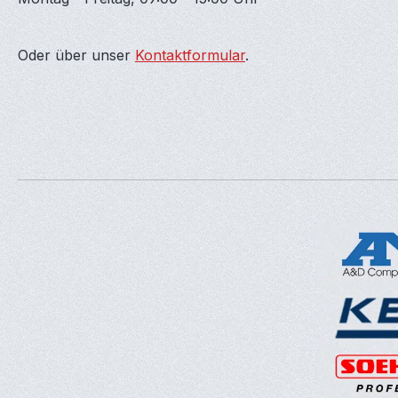
Oder über unser
Kontaktformular
.