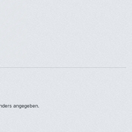
anders angegeben.