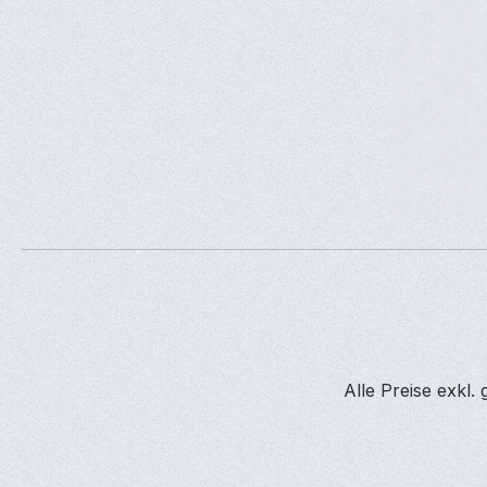
Alle Preise exkl.