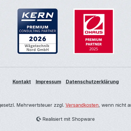
Kontakt
Impressum
Datenschutzerklärung
 gesetzl. Mehrwertsteuer zzgl.
Versandkosten
, wenn nicht 
Realisiert mit Shopware