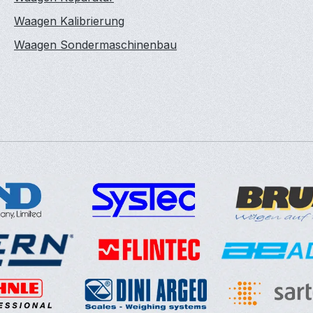
Waagen Kalibrierung
Waagen Sondermaschinenbau