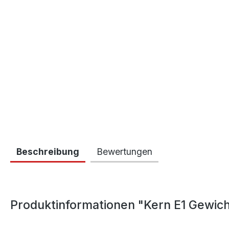
Beschreibung
Bewertungen
Produktinformationen "Kern E1 Gewich