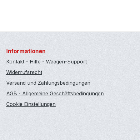
Informationen
Kontakt - Hilfe - Waagen-Support
Widerrufsrecht
Versand und Zahlungsbedingungen
AGB - Allgemeine Geschäftsbedingungen
Cookie Einstellungen