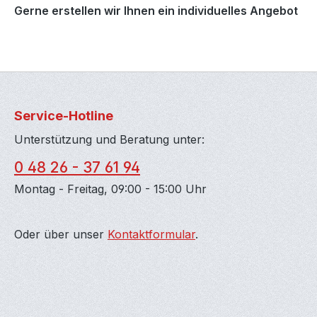
Gerne erstellen wir Ihnen ein individuelles Angebot
Service-Hotline
Unterstützung und Beratung unter:
0 48 26 - 37 61 94
Montag - Freitag, 09:00 - 15:00 Uhr
Oder über unser
Kontaktformular
.