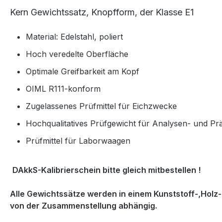
Kern Gewichtssatz, Knopfform, der Klasse E1
Material: Edelstahl, poliert
Hoch veredelte Oberfläche
Optimale Greifbarkeit am Kopf
OIML R111-konform
Zugelassenes Prüfmittel für Eichzwecke
Hochqualitatives Prüfgewicht für Analysen- und Pr
Prüfmittel für Laborwaagen
DAkkS-Kalibrierschein bitte gleich mitbestellen !
Alle Gewichtssätze werden in einem Kunststoff-,Holz
von der Zusammenstellung abhängig.