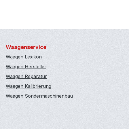
Waagenservice
Waagen Lexikon
Waagen Hersteller
Waagen Reparatur
Waagen Kalibrierung
Waagen Sondermaschinenbau