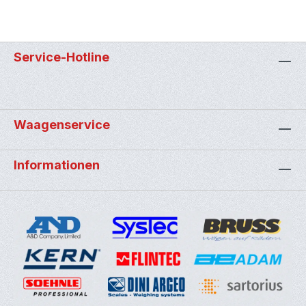
Service-Hotline
Waagenservice
Informationen