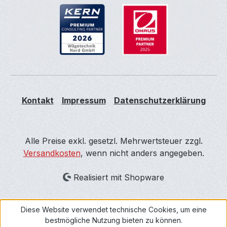
Kontakt
Impressum
Datenschutzerklärung
Alle Preise exkl. gesetzl. Mehrwertsteuer zzgl.
Versandkosten
, wenn nicht anders angegeben.
Realisiert mit Shopware
Diese Website verwendet technische Cookies, um eine
bestmögliche Nutzung bieten zu können.