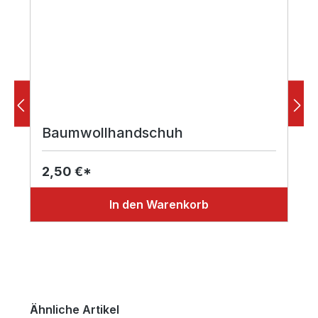
Baumwollhandschuh
2,50 €*
In den Warenkorb
Produktgalerie überspringen
Ähnliche Artikel