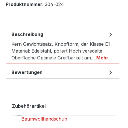
Produktnummer:
304-024
Beschreibung
Kern Gewichtssatz, Knopfform, der Klasse E1
Material: Edelstahl, poliert Hoch veredelte
Oberfläche Optimale Greifbarkeit am…
Mehr
Bewertungen
Produktgalerie überspringen
Zubehörartikel