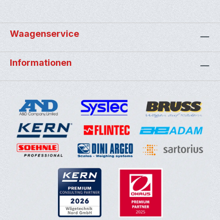
Waagenservice
Informationen