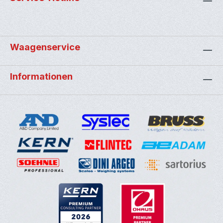
Waagenservice
Informationen