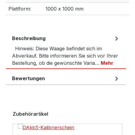
Plattform:
1000 x 1000 mm
Beschreibung
Hinweis: Diese Waage befindet sich im
Abverkauf. Bitte informieren Sie sich vor Ihrer
Bestellung, ob die gewünschte Varia…
Mehr
Bewertungen
Produktgalerie überspringen
Zubehörartikel