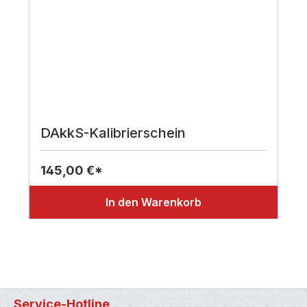
DAkkS-Kalibrierschein
145,00 €*
In den Warenkorb
Service-Hotline