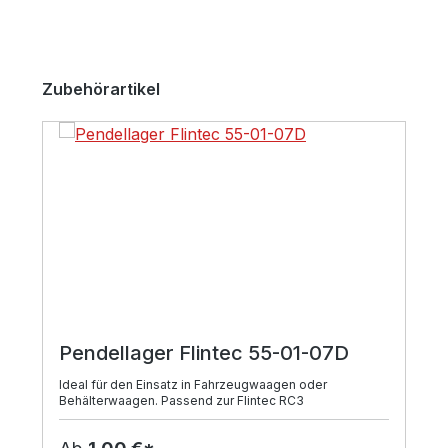
Produktgalerie überspringen
Zubehörartikel
Pendellager Flintec 55-01-07D
Ideal für den Einsatz in Fahrzeugwaagen oder
Behälterwaagen. Passend zur Flintec RC3