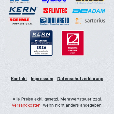
Kontakt
Impressum
Datenschutzerklärung
Alle Preise exkl. gesetzl. Mehrwertsteuer zzgl.
Versandkosten
, wenn nicht anders angegeben.