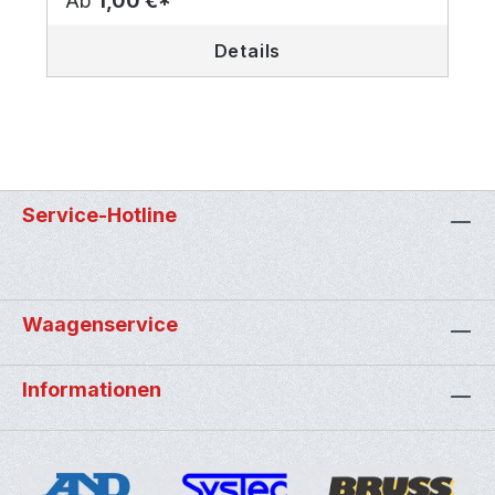
Ab
1,00 €*
Details
Service-Hotline
Waagenservice
Informationen