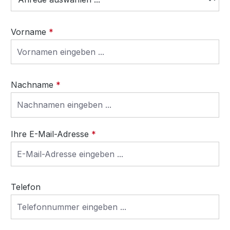
Vorname
*
Nachname
*
Ihre E-Mail-Adresse
*
Telefon