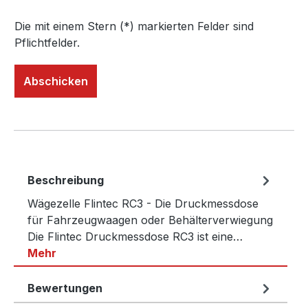
Die mit einem Stern (*) markierten Felder sind
Pflichtfelder.
Abschicken
Beschreibung
Wägezelle Flintec RC3 - Die Druckmessdose
für Fahrzeugwaagen oder Behälterverwiegung
Die Flintec Druckmessdose RC3 ist eine…
Mehr
Bewertungen