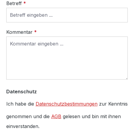
Betreff
*
Kommentar
*
Datenschutz
Ich habe die
Datenschutzbestimmungen
zur Kenntnis
genommen und die
AGB
gelesen und bin mit ihnen
einverstanden.