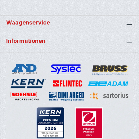
Waagenservice
Informationen