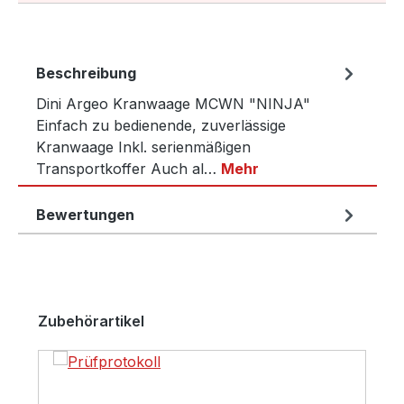
Beschreibung
Dini Argeo Kranwaage MCWN "NINJA"
Einfach zu bedienende, zuverlässige
Kranwaage Inkl. serienmäßigen
Transportkoffer Auch al…
Mehr
Bewertungen
Produktgalerie überspringen
Zubehörartikel