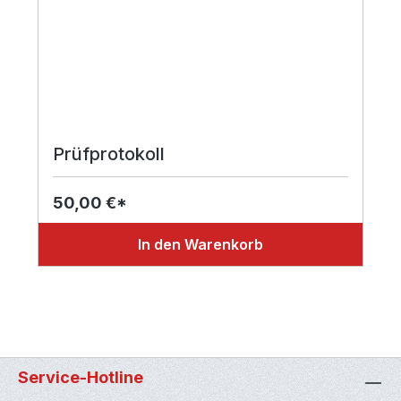
Prüfprotokoll
50,00 €*
In den Warenkorb
Service-Hotline