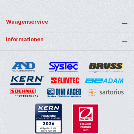
Waagenservice
Informationen