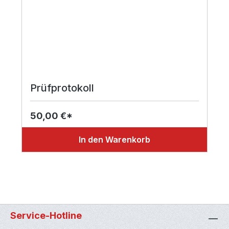
Prüfprotokoll
50,00 €*
In den Warenkorb
Service-Hotline