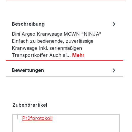
Beschreibung
Dini Argeo Kranwaage MCWN "NINJA"
Einfach zu bedienende, zuverlässige
Kranwaage Inkl. serienmäßigen
Transportkoffer Auch al…
Mehr
Bewertungen
Produktgalerie überspringen
Zubehörartikel