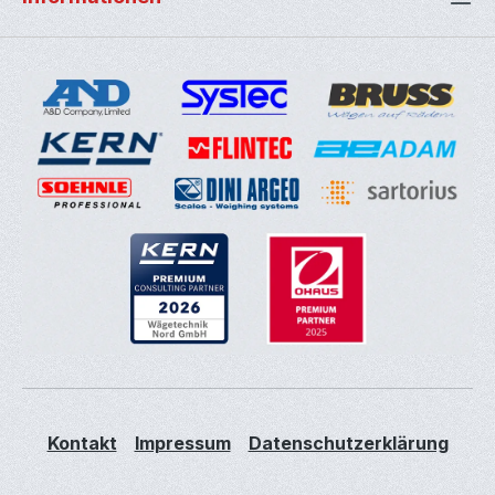
Kontakt
Impressum
Datenschutzerklärung