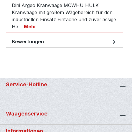
Dini Argeo Kranwaage MCWHU HULK
Kranwaage mit großem Wägebereich für den
industriellen Einsatz Einfache und zuverlässige
Ha…
Mehr
Bewertungen
Service-Hotline
Waagenservice
Informationen