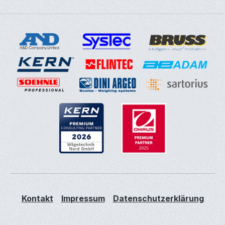
Kontakt
Impressum
Datenschutzerklärung