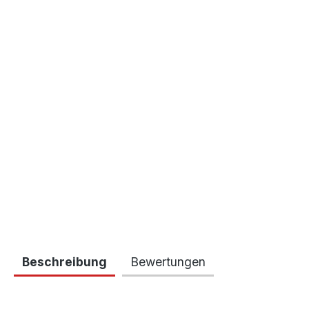
Beschreibung
Bewertungen