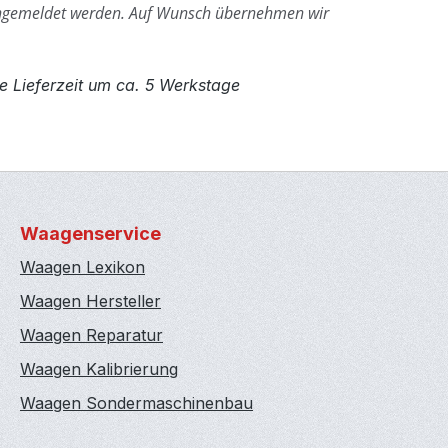
ngemeldet werden.
Auf Wunsch übernehmen wir
e Lieferzeit um ca. 5 Werkstage
Waagenservice
Waagen Lexikon
Waagen Hersteller
Waagen Reparatur
Waagen Kalibrierung
Waagen Sondermaschinenbau