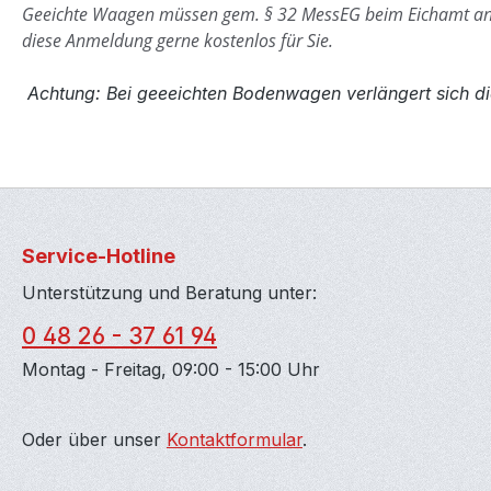
Geeichte Waagen müssen gem. § 32 MessEG beim Eichamt a
diese Anmeldung gerne kostenlos für Sie.
Achtung: Bei geeeichten Bodenwagen verlängert sich di
Service-Hotline
Unterstützung und Beratung unter:
0 48 26 - 37 61 94
Montag - Freitag, 09:00 - 15:00 Uhr
Oder über unser
Kontaktformular
.