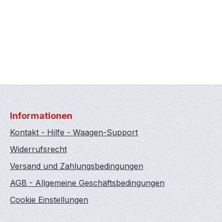
Informationen
Kontakt - Hilfe - Waagen-Support
Widerrufsrecht
Versand und Zahlungsbedingungen
AGB - Allgemeine Geschäftsbedingungen
Cookie Einstellungen