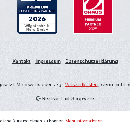
Kontakt
Impressum
Datenschutzerklärung
 gesetzl. Mehrwertsteuer zzgl.
Versandkosten
, wenn nicht 
Realisiert mit Shopware
gliche Nutzung bieten zu können.
Mehr Informationen ...