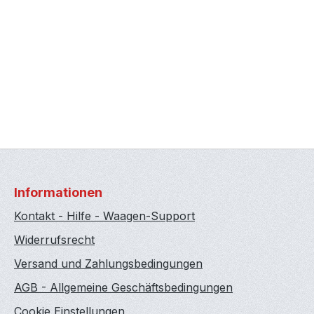
Informationen
Kontakt - Hilfe - Waagen-Support
Widerrufsrecht
Versand und Zahlungsbedingungen
AGB - Allgemeine Geschäftsbedingungen
Cookie Einstellungen