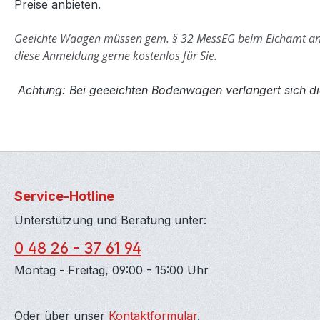
Preise anbieten.
Geeichte Waagen müssen gem. § 32 MessEG beim Eichamt a
diese Anmeldung gerne kostenlos für Sie.
Achtung: Bei geeeichten Bodenwagen verlängert sich di
Service-Hotline
Unterstützung und Beratung unter:
0 48 26 - 37 61 94
Montag - Freitag, 09:00 - 15:00 Uhr
Oder über unser
Kontaktformular
.