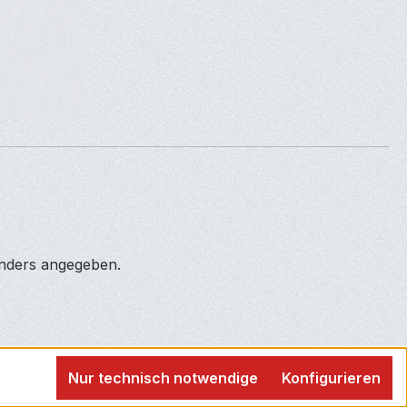
anders angegeben.
Nur technisch notwendige
Konfigurieren