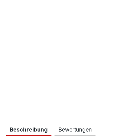
Beschreibung
Bewertungen