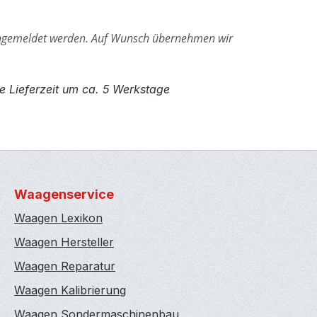
ngemeldet werden.
Auf Wunsch übernehmen wir
e Lieferzeit um ca. 5 Werkstage
Waagenservice
Waagen Lexikon
Waagen Hersteller
Waagen Reparatur
Waagen Kalibrierung
Waagen Sondermaschinenbau