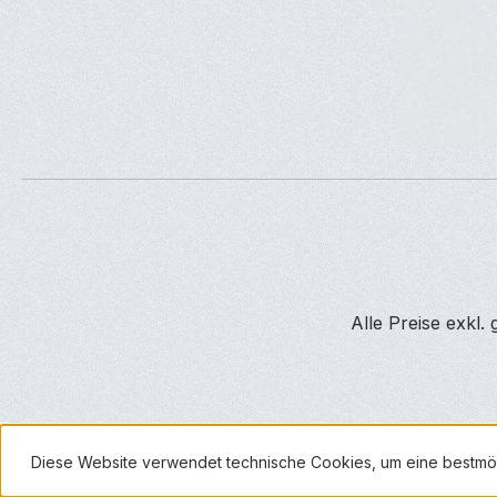
Alle Preise exkl.
Diese Website verwendet technische Cookies, um eine bestmö