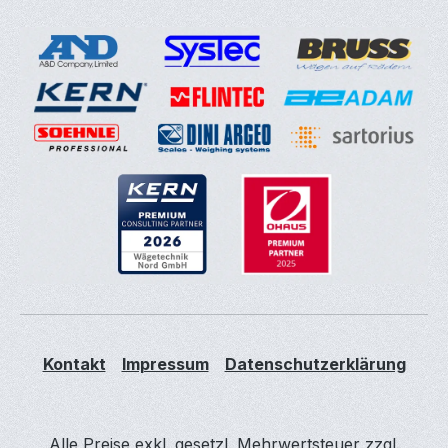
Kontakt
Impressum
Datenschutzerklärung
Alle Preise exkl. gesetzl. Mehrwertsteuer zzgl.