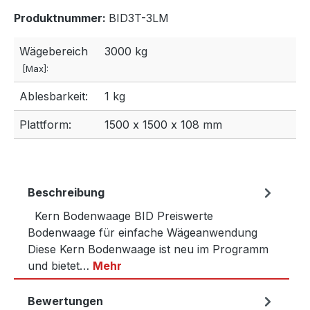
Produktnummer:
BID3T-3LM
Wägebereich
3000 kg
[Max]:
Ablesbarkeit:
1 kg
Plattform:
1500 x 1500 x 108 mm
Beschreibung
Kern Bodenwaage BID Preiswerte
Bodenwaage für einfache Wägeanwendung
Diese Kern Bodenwaage ist neu im Programm
und bietet…
Mehr
Bewertungen