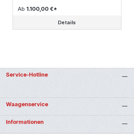
Ab
1.100,00 €*
Details
Service-Hotline
Waagenservice
Informationen