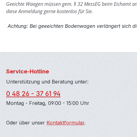
Geeichte Waagen müssen gem. § 32 MessEG beim Eichamt a
diese Anmeldung gerne kostenlos für Sie.
Achtung: Bei geeeichten Bodenwagen verlängert sich di
Service-Hotline
Unterstützung und Beratung unter:
0 48 26 - 37 61 94
Montag - Freitag, 09:00 - 15:00 Uhr
Oder über unser
Kontaktformular
.