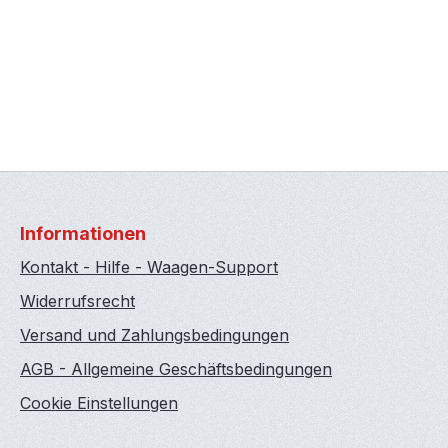
Informationen
Kontakt - Hilfe - Waagen-Support
Widerrufsrecht
Versand und Zahlungsbedingungen
AGB - Allgemeine Geschäftsbedingungen
Cookie Einstellungen