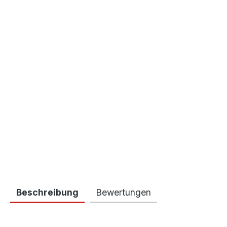
Beschreibung
Bewertungen