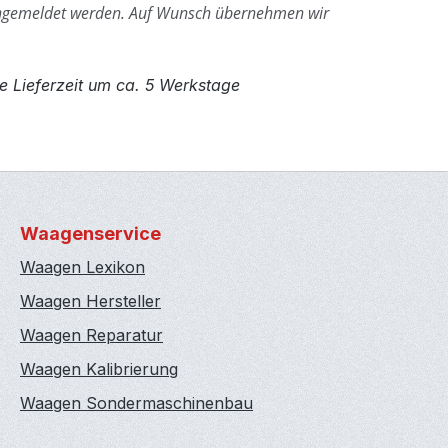
ngemeldet werden.
Auf Wunsch übernehmen wir
e Lieferzeit um ca. 5 Werkstage
Waagenservice
Waagen Lexikon
Waagen Hersteller
Waagen Reparatur
Waagen Kalibrierung
Waagen Sondermaschinenbau