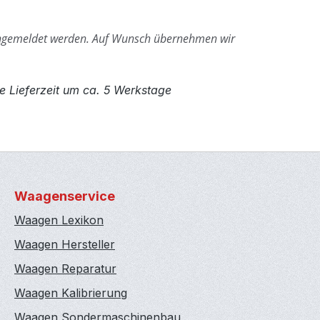
ngemeldet werden.
Auf Wunsch übernehmen wir
e Lieferzeit um ca. 5 Werkstage
Waagenservice
Waagen Lexikon
Waagen Hersteller
Waagen Reparatur
Waagen Kalibrierung
Waagen Sondermaschinenbau