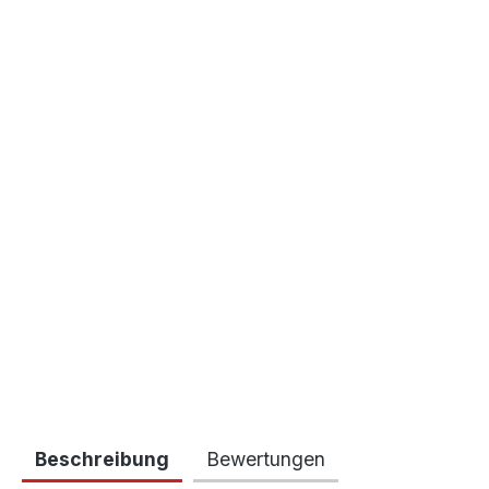
Beschreibung
Bewertungen