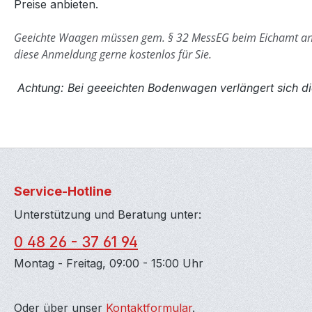
Preise anbieten.
Geeichte Waagen müssen gem. § 32 MessEG beim Eichamt a
diese Anmeldung gerne kostenlos für Sie.
Achtung: Bei geeeichten Bodenwagen verlängert sich di
Service-Hotline
Unterstützung und Beratung unter:
0 48 26 - 37 61 94
Montag - Freitag, 09:00 - 15:00 Uhr
Oder über unser
Kontaktformular
.