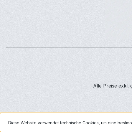
Alle Preise exkl.
Diese Website verwendet technische Cookies, um eine bestmö