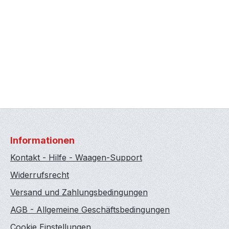
Informationen
Kontakt - Hilfe - Waagen-Support
Widerrufsrecht
Versand und Zahlungsbedingungen
AGB - Allgemeine Geschäftsbedingungen
Cookie Einstellungen