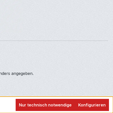
anders angegeben.
Nur technisch notwendige
Konfigurieren