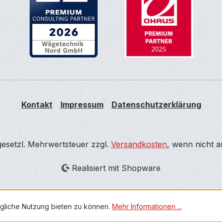
Kontakt
Impressum
Datenschutzerklärung
 gesetzl. Mehrwertsteuer zzgl.
Versandkosten
, wenn nicht 
Realisiert mit Shopware
gliche Nutzung bieten zu können.
Mehr Informationen ...