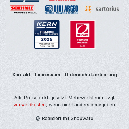
Kontakt
Impressum
Datenschutzerklärung
Alle Preise exkl. gesetzl. Mehrwertsteuer zzgl.
Versandkosten
, wenn nicht anders angegeben.
Realisiert mit Shopware