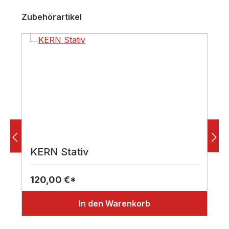
Produktgalerie überspringen
Zubehörartikel
KERN Stativ
120,00 €*
In den Warenkorb