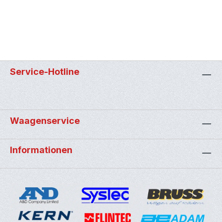
Service-Hotline
Waagenservice
Informationen