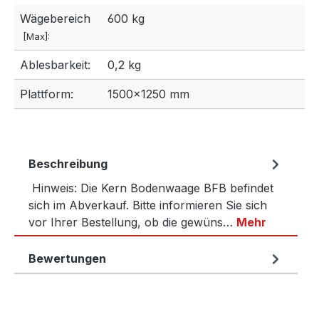
Wägebereich
600 kg
[Max]:
Ablesbarkeit:
0,2 kg
Plattform:
1500×1250 mm
Beschreibung
Hinweis: Die Kern Bodenwaage BFB befindet
sich im Abverkauf. Bitte informieren Sie sich
vor Ihrer Bestellung, ob die gewüns…
Mehr
Bewertungen