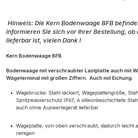
Hinweis: Die Kern Bodenwaage BFB befindet 
informieren Sie sich vor Ihrer Bestellung, 
lieferbar ist, vielen Dank !
Kern Bodenwaage BFB
Bodenwaage mit verschraubter Lastplatte auch mit W
Wägeterminal mit großen Ziffern. Auch mit Eichung.
Wägebrücke: Stahl lackiert, Wägeplattengröße, Stah
Spritzwasserschutz IP67, 4 silikonbeschichtete St
auch ohne Auswertegerät lieferbar
Wägeplatte, von oben verschraubt, dadurch leicht
reinigen