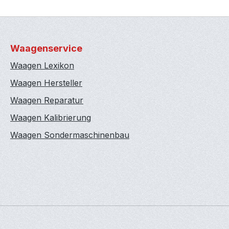
Waagenservice
Waagen Lexikon
Waagen Hersteller
Waagen Reparatur
Waagen Kalibrierung
Waagen Sondermaschinenbau