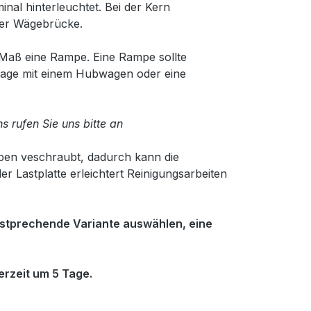
inal hinterleuchtet. Bei der Kern
er Wägebrücke.
 Maß eine Rampe. Eine Rampe sollte
aage mit einem Hubwagen oder eine
 rufen Sie uns bitte an
ben veschraubt, dadurch kann die
 Lastplatte erleichtert Reinigungsarbeiten
enstprechende Variante auswählen, eine
erzeit um 5 Tage.