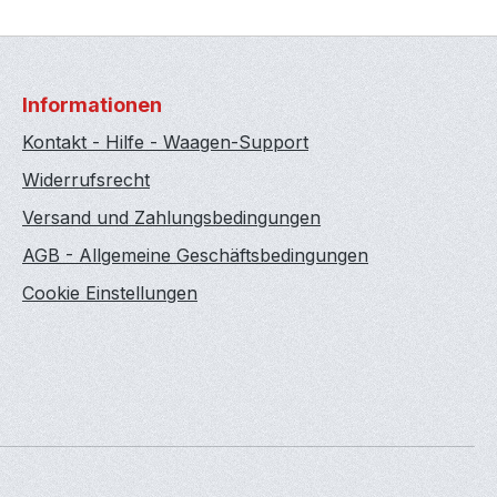
Informationen
Kontakt - Hilfe - Waagen-Support
Widerrufsrecht
Versand und Zahlungsbedingungen
AGB - Allgemeine Geschäftsbedingungen
Cookie Einstellungen