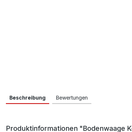
Beschreibung
Bewertungen
Produktinformationen "Bodenwaage K