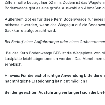
Ziffernhöffe beträgt hier 52 mm. Zudem ist das Wägeterm
Bodenwaage gibt es eine große Auswahl an Abmaßen d
Außerdem gibt es für diese Kern Bodenwaage für jedes
mitbestellt werden, wenn das Wiegegut auf die Bodenw
Sackkarre aufgebracht wird.
Bei Bedarf einer Auffahrrampe oder eines Grubenrahmens
Bei der Kern Bodenwaage BFB ist die Wägeplatte von o
Lastplatte leicht abgenommen werden. Das Abnehmen der
erheblich.
Hinweis: Für die eichpflichtige Anwendung bitte die 
nachträgliche Ersteichung ist nicht möglich !
Bei der geeichten Ausführung verlängert sich die Lief