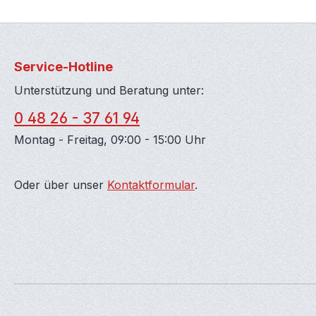
Service-Hotline
Unterstützung und Beratung unter:
0 48 26 - 37 61 94
Montag - Freitag, 09:00 - 15:00 Uhr
Oder über unser
Kontaktformular
.