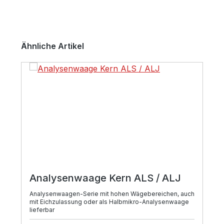
Produktgalerie überspringen
Ähnliche Artikel
Analysenwaage Kern ALS / ALJ
Analysenwaagen-Serie mit hohen Wägebereichen, auch
mit Eichzulassung oder als Halbmikro-Analysenwaage
lieferbar