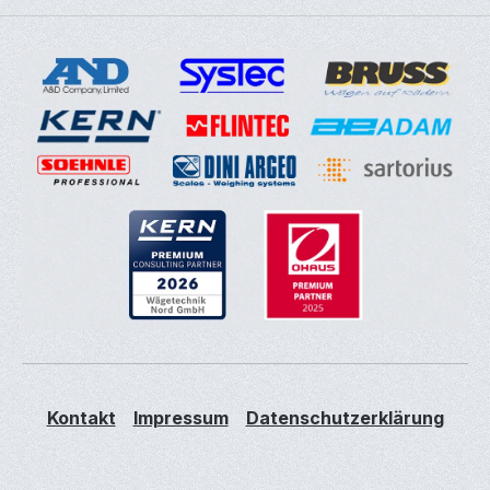
Kontakt
Impressum
Datenschutzerklärung