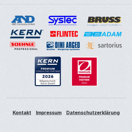
Kontakt
Impressum
Datenschutzerklärung