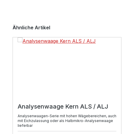
Produktgalerie überspringen
Ähnliche Artikel
Analysenwaage Kern ALS / ALJ
Analysenwaagen-Serie mit hohen Wägebereichen, auch
mit Eichzulassung oder als Halbmikro-Analysenwaage
lieferbar