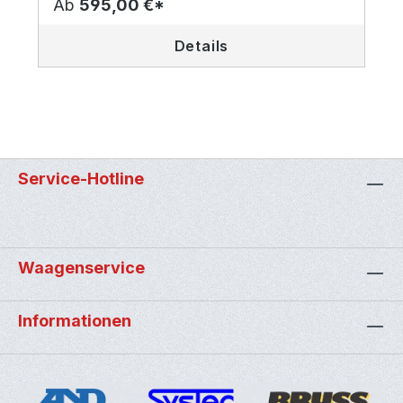
Ab
595,00 €*
Details
Service-Hotline
Waagenservice
Informationen