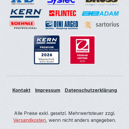
Kontakt
Impressum
Datenschutzerklärung
Alle Preise exkl. gesetzl. Mehrwertsteuer zzgl.
Versandkosten
, wenn nicht anders angegeben.