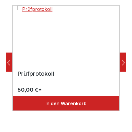
Prüfprotokoll
50,00 €*
In den Warenkorb