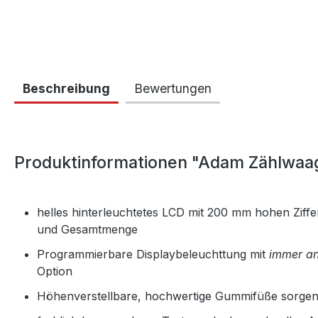
Beschreibung
Bewertungen
Produktinformationen "Adam Zählwaa
helles hinterleuchtetes LCD mit 200 mm hohen Ziff
und Gesamtmenge
Programmierbare Displaybeleuchttung mit
immer an
Option
Höhenverstellbare, hochwertige Gummifüße sorgen 