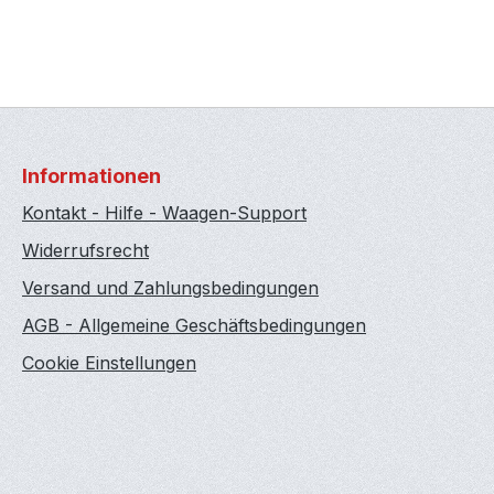
Informationen
Kontakt - Hilfe - Waagen-Support
Widerrufsrecht
Versand und Zahlungsbedingungen
AGB - Allgemeine Geschäftsbedingungen
Cookie Einstellungen