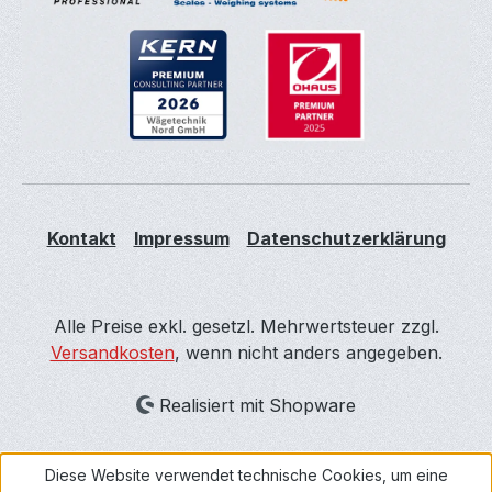
Kontakt
Impressum
Datenschutzerklärung
Alle Preise exkl. gesetzl. Mehrwertsteuer zzgl.
Versandkosten
, wenn nicht anders angegeben.
Realisiert mit Shopware
Diese Website verwendet technische Cookies, um eine