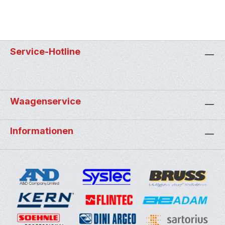
Service-Hotline
Waagenservice
Informationen