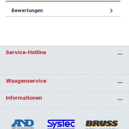
Bewertungen
Service-Hotline
Waagenservice
Informationen