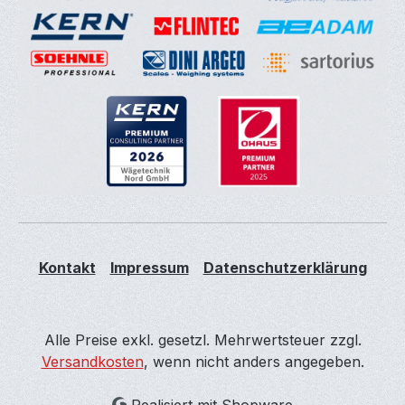
Kontakt
Impressum
Datenschutzerklärung
Alle Preise exkl. gesetzl. Mehrwertsteuer zzgl.
Versandkosten
, wenn nicht anders angegeben.