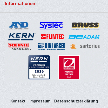
Informationen
Kontakt
Impressum
Datenschutzerklärung