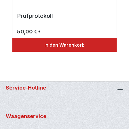
Prüfprotokoll
50,00 €*
In den Warenkorb
Service-Hotline
Waagenservice