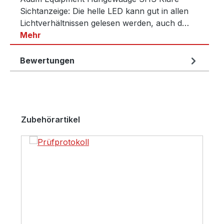
Sichtanzeige: Die helle LED kann gut in allen
Lichtverhältnissen gelesen werden, auch d…
Mehr
Bewertungen
Produktgalerie überspringen
Zubehörartikel