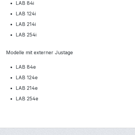
LAB 84i
LAB 124i
LAB 214i
LAB 254i
Modelle mit externer Justage
LAB 84e
LAB 124e
LAB 214e
LAB 254e