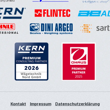
Kontakt
Impressum
Datenschutzerklärung