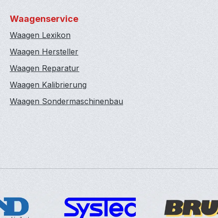
Waagenservice
Waagen Lexikon
Waagen Hersteller
Waagen Reparatur
Waagen Kalibrierung
Waagen Sondermaschinenbau