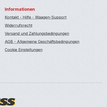
Informationen
Kontakt - Hilfe - Waagen-Support
Widerrufsrecht
Versand und Zahlungsbedingungen
AGB - Allgemeine Geschäftsbedingungen
Cookie Einstellungen