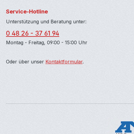
Service-Hotline
Unterstützung und Beratung unter:
0 48 26 - 37 61 94
Montag - Freitag, 09:00 - 15:00 Uhr
Oder über unser
Kontaktformular
.