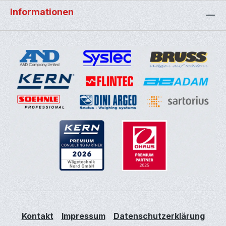
Informationen
Kontakt
Impressum
Datenschutzerklärung