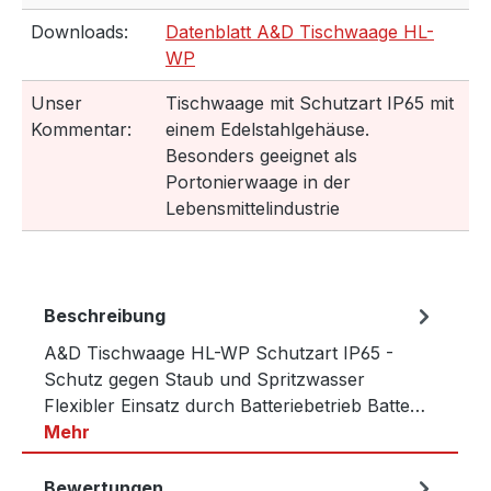
Downloads:
Datenblatt A&D Tischwaage HL-
WP
Unser
Tischwaage mit Schutzart IP65 mit
Kommentar:
einem Edelstahlgehäuse.
Besonders geeignet als
Portonierwaage in der
Lebensmittelindustrie
Beschreibung
A&D Tischwaage HL-WP Schutzart IP65 -
Schutz gegen Staub und Spritzwasser
Flexibler Einsatz durch Batteriebetrieb Batte…
Mehr
Bewertungen