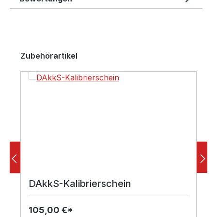
Produktgalerie überspringen
Zubehörartikel
DAkkS-Kalibrierschein
105,00 €*