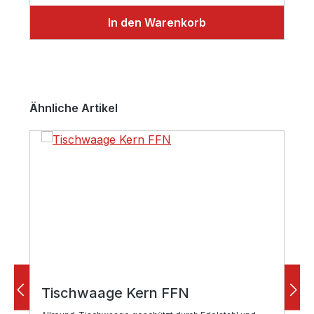
In den Warenkorb
Produktgalerie überspringen
Ähnliche Artikel
Tischwaage Kern FFN